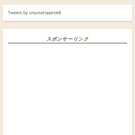
Tweets by unyoratoppirok8
スポンサーリンク