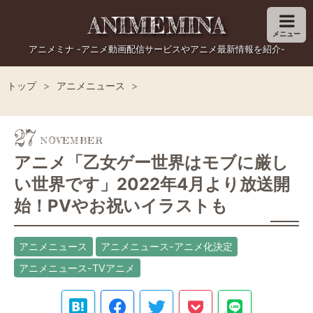
ANIMEMINA
メニュー
アニメミナ -アニメ動画配信サービスやアニメ最新情報を紹介-
トップ
>
アニメニュース
>
27
アニメ「乙女ゲー世界はモブに厳し
い世界です」2022年4月より放送開
始！PVやお祝いイラストも
アニメニュース
アニメニュース-アニメ化決定
アニメニュース-TVアニメ