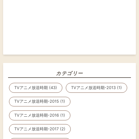
カテゴリー
TVアニメ放送時期 (43)
TVアニメ放送時期-2013 (1)
TVアニメ放送時期-2015 (1)
TVアニメ放送時期-2016 (1)
TVアニメ放送時期-2017 (2)