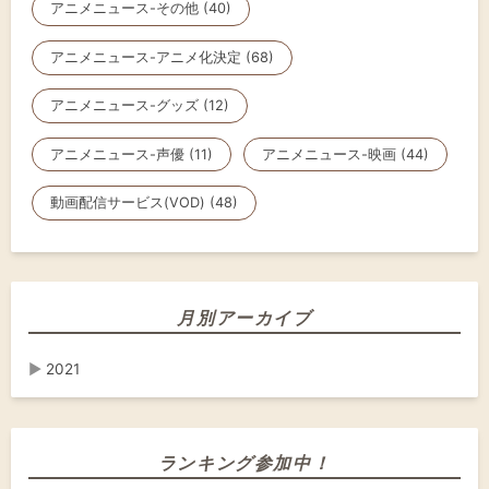
アニメニュース-その他 (40)
アニメニュース-アニメ化決定 (68)
アニメニュース-グッズ (12)
アニメニュース-声優 (11)
アニメニュース-映画 (44)
動画配信サービス(VOD) (48)
月別アーカイブ
▶
2021
ランキング参加中！