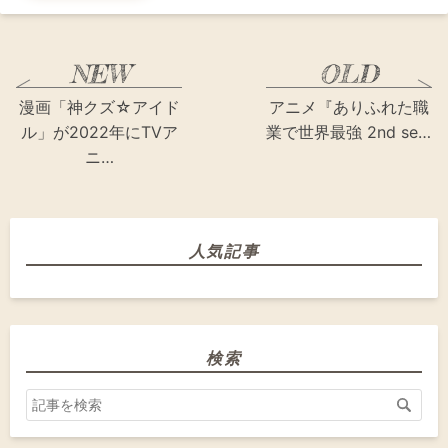
漫画「神クズ☆アイド
アニメ『ありふれた職
ル」が2022年にTVア
業で世界最強 2nd se…
ニ…
人気記事
検索