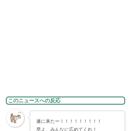
このニュースへの反応
遂に来たー！！！！！！！！！
早よ、みんなに広めてくれ！