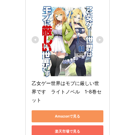
乙女ゲー世界はモブに厳しい世
界です　ライトノベル　1-8巻セ
ット
Amazonで見る
楽天市場で見る