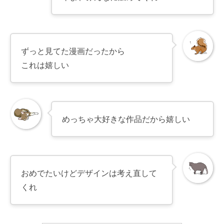
ずっと見てた漫画だったから
これは嬉しい
めっちゃ大好きな作品だから嬉しい
おめでたいけどデザインは考え直して
くれ