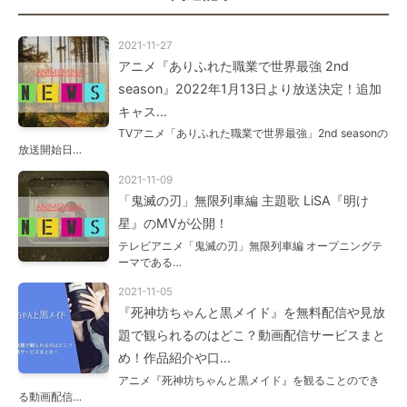
2021-11-27
アニメ『ありふれた職業で世界最強 2nd
season』2022年1月13日より放送決定！追加
キャス…
TVアニメ「ありふれた職業で世界最強」2nd seasonの
放送開始日…
2021-11-09
「鬼滅の刃」無限列車編 主題歌 LiSA『明け
星』のMVが公開！
テレビアニメ「鬼滅の刃」無限列車編 オープニングテ
ーマである…
2021-11-05
『死神坊ちゃんと黒メイド』を無料配信や見放
題で観られるのはどこ？動画配信サービスまと
め！作品紹介や口…
アニメ『死神坊ちゃんと黒メイド』を観ることのでき
る動画配信…